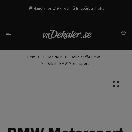
🚚 Handla för 249 kr och få fri spårbar frakt
Hem
BILMÄRKEN
Dekaler för BMW
Dekal - BMW Motorsport