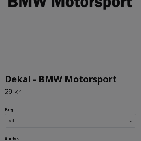
Dekal - BMW Motorsport
29 kr
Färg
Vit
Storlek