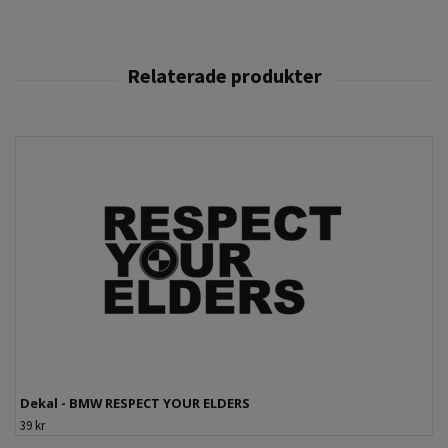
Dekal - BMW RESPECT YOUR ELDERS
39 kr