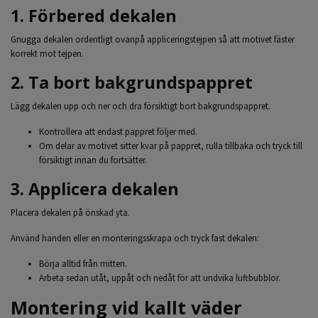
1. Förbered dekalen
Gnugga dekalen ordentligt ovanpå appliceringstejpen så att motivet fäster
korrekt mot tejpen.
2. Ta bort bakgrundspappret
Lägg dekalen upp och ner och dra försiktigt bort bakgrundspappret.
Kontrollera att endast pappret följer med.
Om delar av motivet sitter kvar på pappret, rulla tillbaka och tryck till
försiktigt innan du fortsätter.
3. Applicera dekalen
Placera dekalen på önskad yta.
Använd handen eller en monteringsskrapa och tryck fast dekalen:
Börja alltid från mitten.
Arbeta sedan utåt, uppåt och nedåt för att undvika luftbubblor.
Montering vid kallt väder