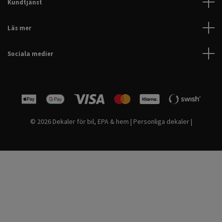
Kundtjänst
Läs mer
Sociala medier
© 2026 Dekaler för bil, EPA & hem | Personliga dekaler |