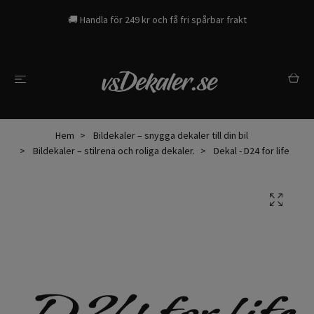
🚚 Handla för 249 kr och få fri spårbar frakt
Hem
Bildekaler – snygga dekaler till din bil
Bildekaler – stilrena och roliga dekaler.
Dekal - D24 for life