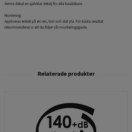
denna dekal en självklar detalj för alla basälskare.
Montering:
Appliceras enkelt på en ren, torr och slät yta. För bästa resultat
rekommenderar vi att du följer vår monteringsguide.