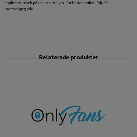
Appliceras enkelt på ren och torr yta. För bästa resultat, följ vår
monteringsguide.