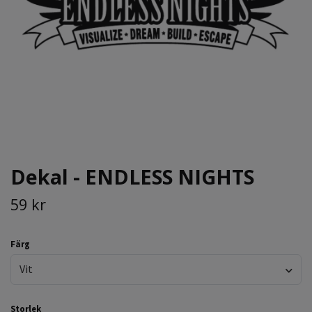
Dekal - ENDLESS NIGHTS
59 kr
Färg
Vit
Storlek