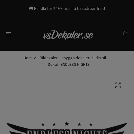
🚚 Handla för 249 kr och få fri spårbar frakt
Hem
Bildekaler – snygga dekaler till din bil
Dekal - ENDLESS NIGHTS