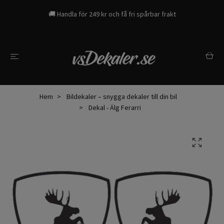
🚚 Handla för 249 kr och få fri spårbar frakt
Hem
Bildekaler – snygga dekaler till din bil
Dekal - Älg Ferarri