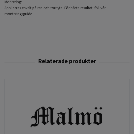
Montering:
Appliceras enkelt på ren och torr yta. För bästa resultat, följ vår
monteringsguide.