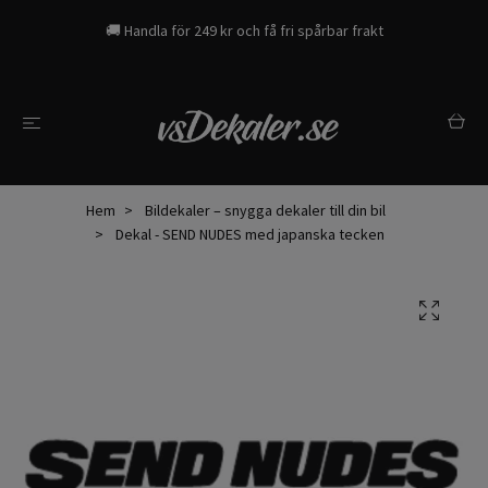
🚚 Handla för 249 kr och få fri spårbar frakt
Hem
Bildekaler – snygga dekaler till din bil
Dekal - SEND NUDES med japanska tecken