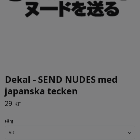
Dekal - SEND NUDES med
japanska tecken
29 kr
Färg
Vit