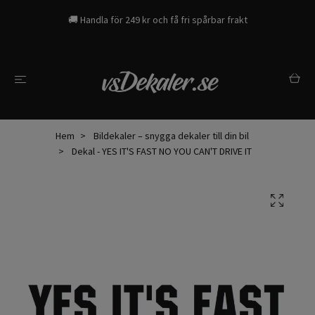
🚚 Handla för 249 kr och få fri spårbar frakt
Hem
Bildekaler – snygga dekaler till din bil
Dekal - YES IT'S FAST NO YOU CAN'T DRIVE IT