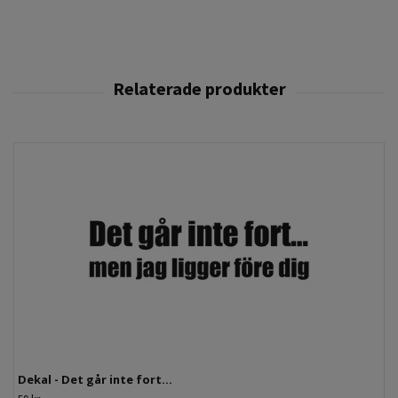
Dekal - Det går inte fort...