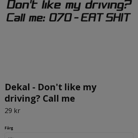
Dekal - Don't like my
driving? Call me
29 kr
Färg