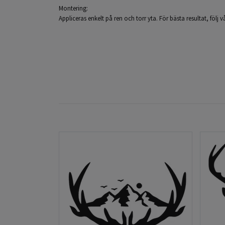
Montering:
Appliceras enkelt på ren och torr yta. För bästa resultat, följ