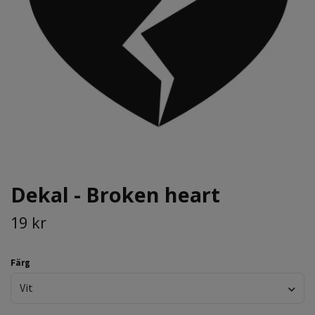
Dekal - Broken heart
19 kr
Färg
Vit