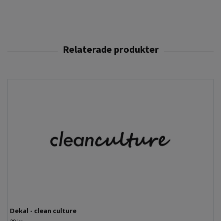
Dekal - clean culture