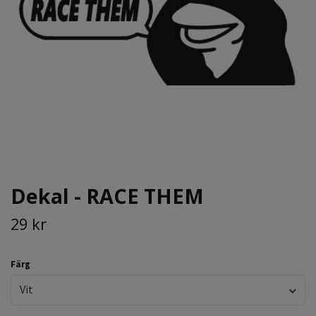
Dekal - RACE THEM
29 kr
Färg
Vit