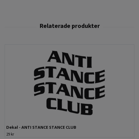
Dekal - ANTI STANCE STANCE CLUB
29 kr