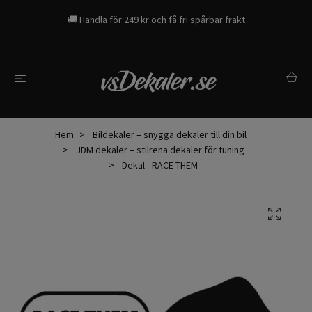
🚚 Handla för 249 kr och få fri spårbar frakt
Hem
Bildekaler – snygga dekaler till din bil
JDM dekaler – stilrena dekaler för tuning
Dekal - RACE THEM