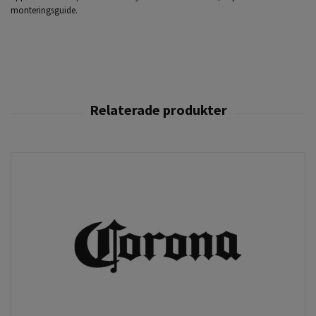
monteringsguide.