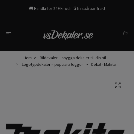
🚚 Handla för 249 kr och få fri spårbar frakt
Hem
Bildekaler – snygga dekaler till din bil
Logotypdekaler – populära loggor
Dekal - Makita