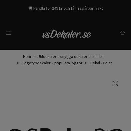
🚚 Handla för 249 kr och få fri spårbar frakt
Hem
Bildekaler – snygga dekaler till din bil
Logotypdekaler – populära loggor
Dekal - Polar