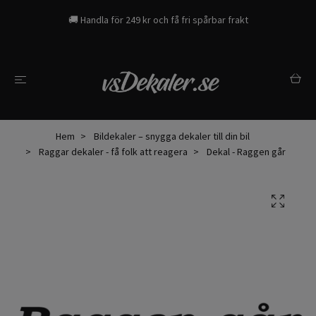
🚚 Handla för 249 kr och få fri spårbar frakt
Hem
Bildekaler – snygga dekaler till din bil
Raggar dekaler - få folk att reagera
Dekal - Raggen går