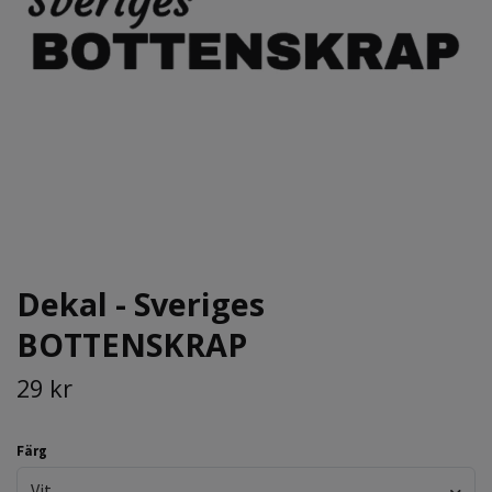
Dekal - Sveriges
BOTTENSKRAP
29 kr
Färg
Vit