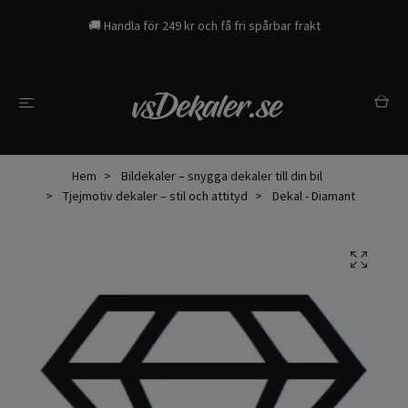
🚚 Handla för 249 kr och få fri spårbar frakt
Hem
Bildekaler – snygga dekaler till din bil
Tjejmotiv dekaler – stil och attityd
Dekal - Diamant