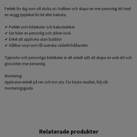
Perfekt för dig som vill sticka ut i trafiken och skapa en mer personlig stil med
en snygg tjejdekal för bil eller bakruta.
✔ Perfekt som bildekaler och bakrutedekal
✔ Ger bilen en personlig och stilren look
✔ Enkel att applicera utan bubblor
✔ Hållbar vinyl som tål svenska väderförhållanden
Tjejmotiv och personliga bildekaler är ett enkelt sätt att skapa en unik stil och
göra bilen mer personlig.
Montering:
Appliceras enkelt på ren och torr yta. För bästa resultat, följ vår
monteringsguide.