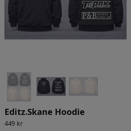
Editz.Skane Hoodie
449 kr