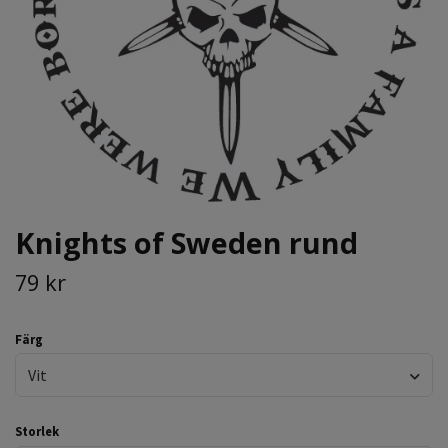
Knights of Sweden rund
79 kr
Färg
Vit
Storlek