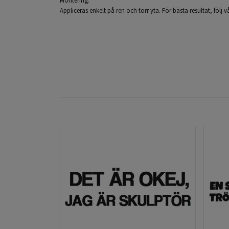
Appliceras enkelt på ren och torr yta. För bästa resultat, följ