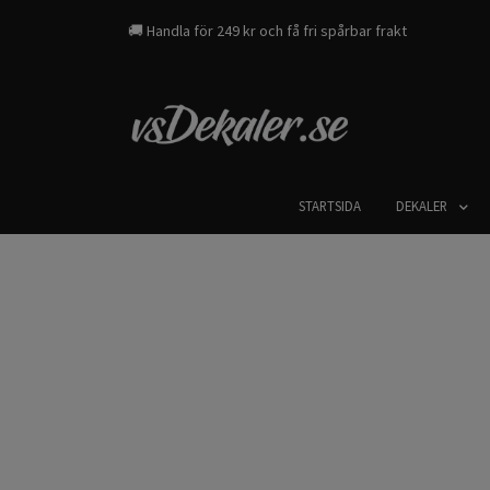
🚚 Handla för 249 kr och få fri spårbar frakt
STARTSIDA
DEKALER