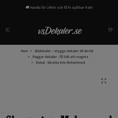
🚚 Handla för 249 kr och få fri spårbar frakt
Hem
Bildekaler – snygga dekaler till din bil
Raggar dekaler - få folk att reagera
Dekal - Skratta inte Mohammed