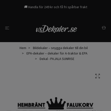
🚚 Handla för 249 kr och få fri spårbar frakt
Hem
Bildekaler – snygga dekaler till din bil
EPA-dekaler – dekaler för A-traktor & EPA
Dekal - PAJALA SUNRISE