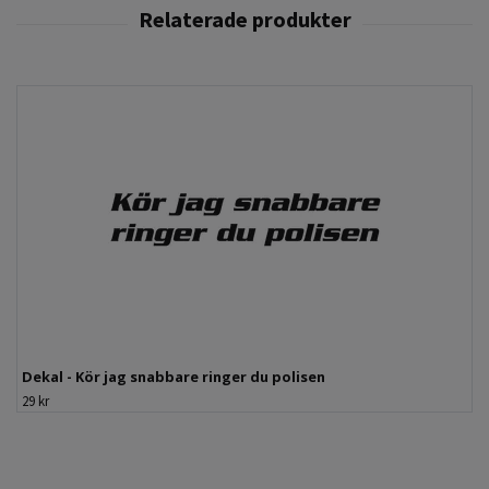
Dekal - Kör jag snabbare ringer du polisen
29 kr