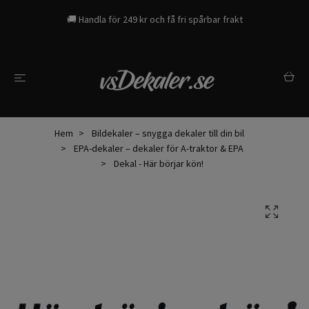
🚚 Handla för 249 kr och få fri spårbar frakt
Hem
Bildekaler – snygga dekaler till din bil
EPA-dekaler – dekaler för A-traktor & EPA
Dekal - Här börjar kön!