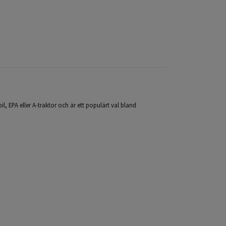
l, EPA eller A-traktor och är ett populärt val bland