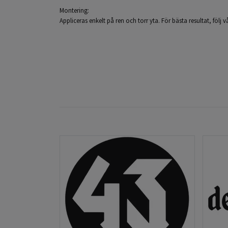
Montering:
Appliceras enkelt på ren och torr yta. För bästa resultat, följ