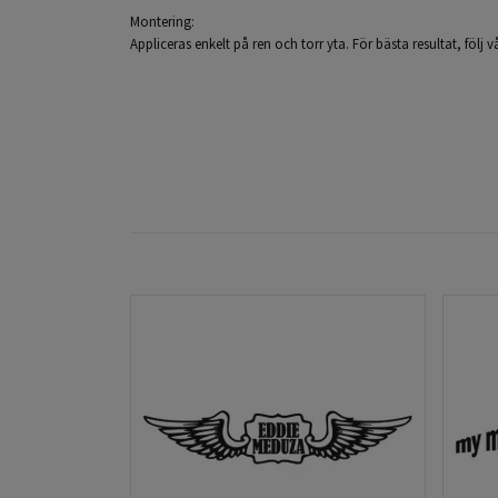
Montering:
Appliceras enkelt på ren och torr yta. För bästa resultat, följ