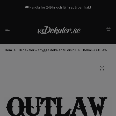
🚚 Handla för 249 kr och få fri spårbar frakt
Hem
Bildekaler – snygga dekaler till din bil
Dekal - OUTLAW