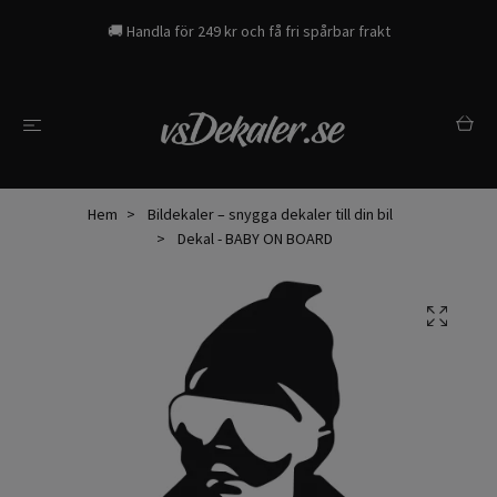
🚚 Handla för 249 kr och få fri spårbar frakt
Hem
Bildekaler – snygga dekaler till din bil
Dekal - BABY ON BOARD