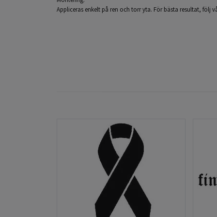
Appliceras enkelt på ren och torr yta. För bästa resultat, följ