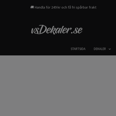
🚚 Handla för 249 kr och få fri spårbar frakt
STARTSIDA
DEKALER