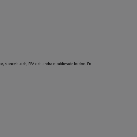
ilar, stance builds, EPA och andra modifierade fordon. En