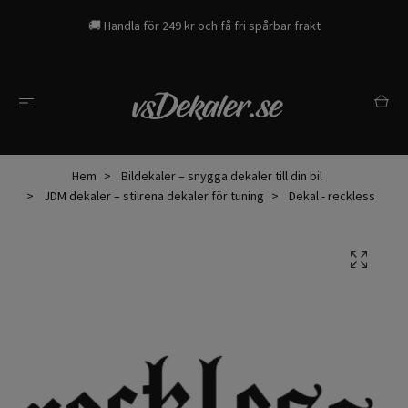
🚚 Handla för 249 kr och få fri spårbar frakt
Hem
Bildekaler – snygga dekaler till din bil
JDM dekaler – stilrena dekaler för tuning
Dekal - reckless