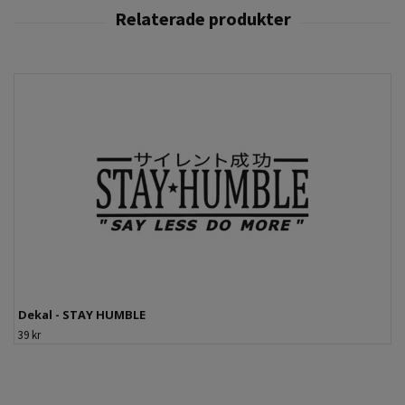
Dekal - STAY HUMBLE
39 kr