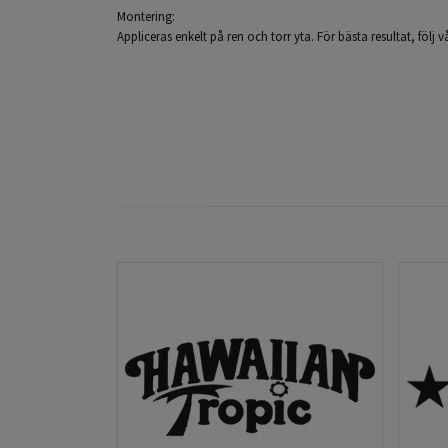
Montering:
Appliceras enkelt på ren och torr yta. För bästa resultat, följ