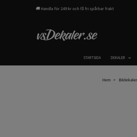
🚚 Handla för 249 kr och få fri spårbar frakt
STARTSIDA
DEKALER
Hem
Bildekaler