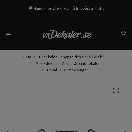
🚚 Handla för 249 kr och få fri spårbar frakt
Hem
Bildekaler – snygga dekaler till din bil
Musikdekaler - Artist- & banddekaler
Dekal - ODZ med vingar