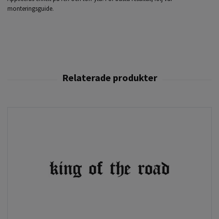
monteringsguide.