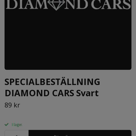
SPECIALBESTÄLLNING
DIAMOND CARS Svart
89 kr
I lager.