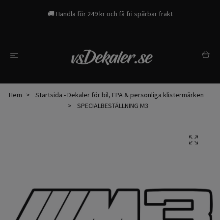
🚚 Handla för 249 kr och få fri spårbar frakt
Hem
Startsida - Dekaler för bil, EPA & personliga klistermärken
SPECIALBESTÄLLNING M3