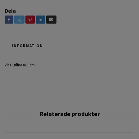
Dela
INFORMATION
Vit Outline 8x3 cm